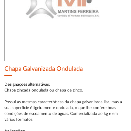
Chapa Galvanizada Ondulada
Designações alternativas:
Chapa zincada ondulada ou chapa de zinco.
Possui as mesmas características da chapa galvanizada lisa, mas a
sua superfície é ligeiramente ondulada, o que lhe confere boas
condições de escoamento de águas. Comercializada ao kg e em
vários formatos.