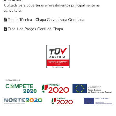
Aplicações:
Utilizada para coberturas e revestimentos principalmente na
agricultura.
Tabela Técnica - Chapa Galvanizada Ondulada
Tabela de Preços Geral de Chapa