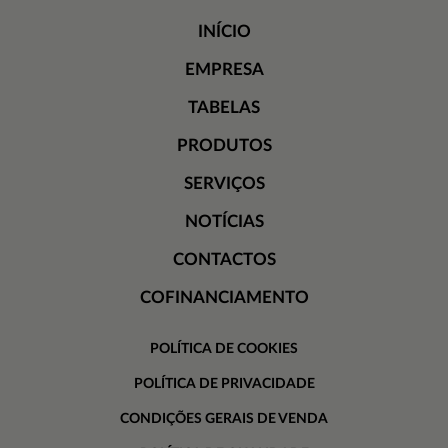
INÍCIO
EMPRESA
TABELAS
PRODUTOS
SERVIÇOS
NOTÍCIAS
CONTACTOS
COFINANCIAMENTO
POLÍTICA DE COOKIES
POLÍTICA DE PRIVACIDADE
CONDIÇÕES GERAIS DE VENDA