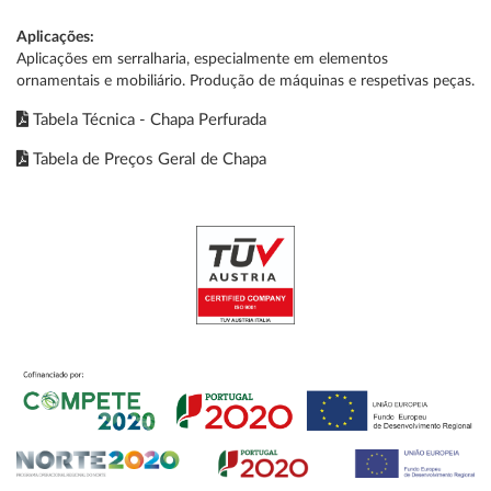
Aplicações:
Aplicações em serralharia, especialmente em elementos
ornamentais e mobiliário. Produção de máquinas e respetivas peças.
Tabela Técnica - Chapa Perfurada
Tabela de Preços Geral de Chapa