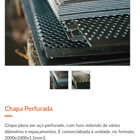
Chapa Perfurada
Chapa plana em aço perfurado, com furo redondo de vários
diâmetros e espaçamentos. É comercializada à unidade, no formato
2000x1000x1.5mm3.