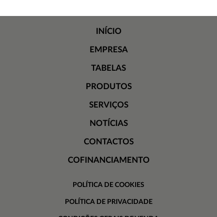
INÍCIO
EMPRESA
TABELAS
PRODUTOS
SERVIÇOS
NOTÍCIAS
CONTACTOS
COFINANCIAMENTO
POLÍTICA DE COOKIES
POLÍTICA DE PRIVACIDADE