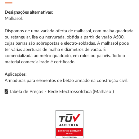
Designações alternativas:
Malhasol.
Dispomos de uma variada oferta de malhasol, com malha quadrada
ou retangular, lisa ou nervurada, obtida a partir de varão A500,
cujas barras são sobrepostas e electro-soldadas. A malhasol pode
ter várias aberturas de malha e diâmetros de varão. É
comercializada ao metro quadrado, em rolos ou painéis. Todo o
material comercializado é certificado.
Aplicações:
Armaduras para elementos de betão armado na construção civil.
Tabela de Preços - Rede Electrossoldada (Malhasol)