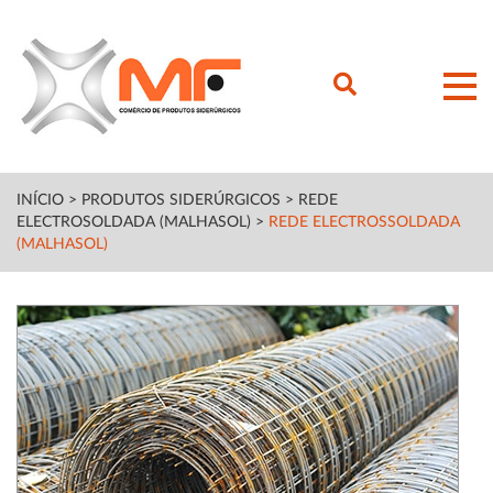
INÍCIO
>
PRODUTOS SIDERÚRGICOS
>
REDE
ELECTROSOLDADA (MALHASOL)
>
REDE ELECTROSSOLDADA
(MALHASOL)