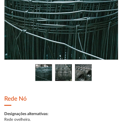
Rede Nó
Designações alternativas:
Rede ovelheira.