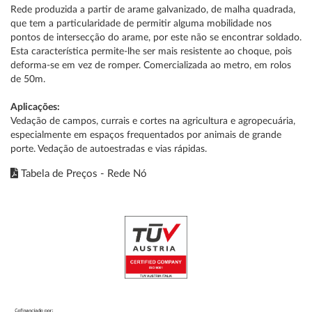
Rede produzida a partir de arame galvanizado, de malha quadrada,
que tem a particularidade de permitir alguma mobilidade nos
pontos de intersecção do arame, por este não se encontrar soldado.
Esta característica permite-lhe ser mais resistente ao choque, pois
deforma-se em vez de romper. Comercializada ao metro, em rolos
de 50m.
Aplicações:
Vedação de campos, currais e cortes na agricultura e agropecuária,
especialmente em espaços frequentados por animais de grande
porte. Vedação de autoestradas e vias rápidas.
Tabela de Preços - Rede Nó