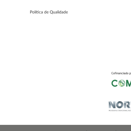
Política de Qualidade