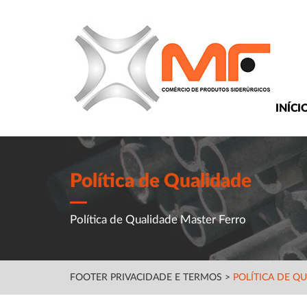
INÍCI
Política de Qualidade
Política de Qualidade Master Ferro
FOOTER PRIVACIDADE E TERMOS
>
POLÍTICA DE Q