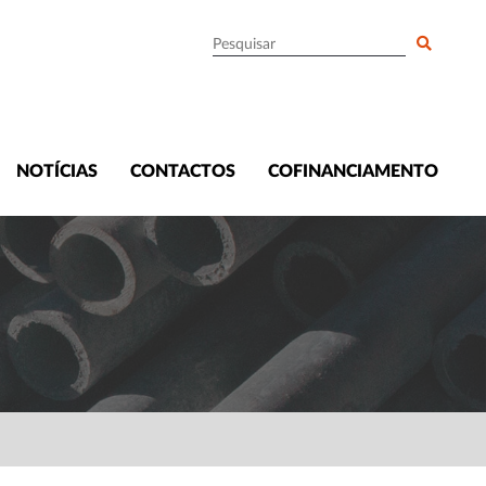
NOTÍCIAS
CONTACTOS
COFINANCIAMENTO