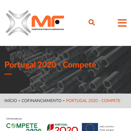
Portugal 2020 - Compete
INÍCIO
>
COFINANCIAMENTO
>
PORTUGAL 2020 - COMPETE