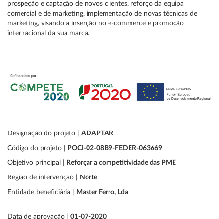
prospeção e captação de novos clientes, reforço da equipa
comercial e de marketing, implementação de novas técnicas de
marketing, visando a inserção no e-commerce e promoção
internacional da sua marca.
Designação do projeto |
ADAPTAR
Código do projeto |
POCI-02-08B9-FEDER-063669
Objetivo principal |
Reforçar a competitividade das PME
Região de intervenção |
Norte
Entidade beneficiária |
Master Ferro, Lda
Data de aprovação |
01-07-2020