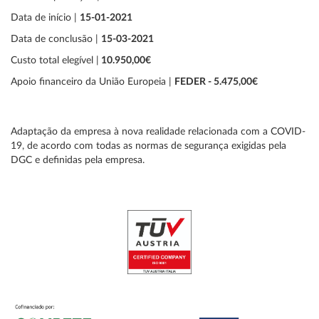
Data de início |
15-01-2021
Data de conclusão |
15-03-2021
Custo total elegível |
10.950,00€
Apoio financeiro da União Europeia |
FEDER - 5.475,00€
Adaptação da empresa à nova realidade relacionada com a COVID-
19, de acordo com todas as normas de segurança exigidas pela
DGC e definidas pela empresa.