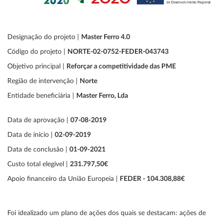
Designação do projeto |
Master Ferro 4.0
Código do projeto |
NORTE-02-0752-FEDER-043743
Objetivo principal |
Reforçar a competitividade das PME
Região de intervenção |
Norte
Entidade beneficiária |
Master Ferro, Lda
Data de aprovação |
07-08-2019
Data de início |
02-09-2019
Data de conclusão |
01-09-2021
Custo total elegível |
231.797,50€
Apoio financeiro da União Europeia |
FEDER - 104.308,88€
Foi idealizado um plano de ações dos quais se destacam: ações de