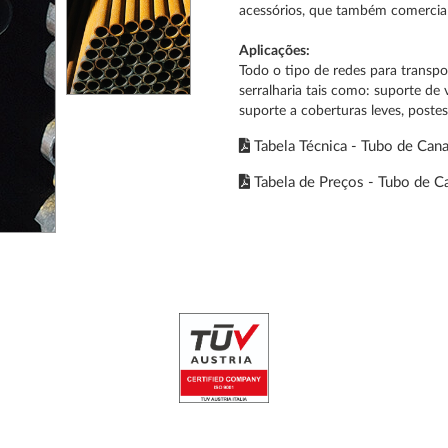
acessórios, que também comercia
Aplicações:
Todo o tipo de redes para transpor
serralharia tais como: suporte de
suporte a coberturas leves, postes 
Tabela Técnica - Tubo de Canal
Tabela de Preços - Tubo de C