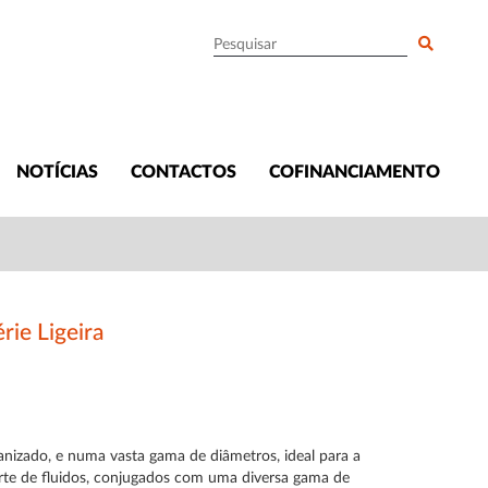
NOTÍCIAS
CONTACTOS
COFINANCIAMENTO
rie Ligeira
anizado, e numa vasta gama de diâmetros, ideal para a
rte de fluidos, conjugados com uma diversa gama de