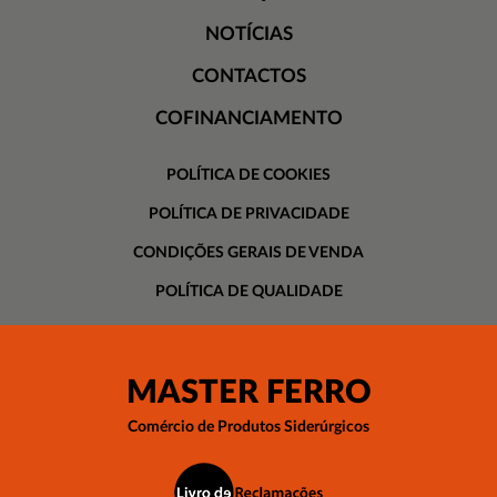
NOTÍCIAS
CONTACTOS
COFINANCIAMENTO
POLÍTICA DE COOKIES
POLÍTICA DE PRIVACIDADE
CONDIÇÕES GERAIS DE VENDA
POLÍTICA DE QUALIDADE
MASTER FERRO
Comércio de Produtos Siderúrgicos