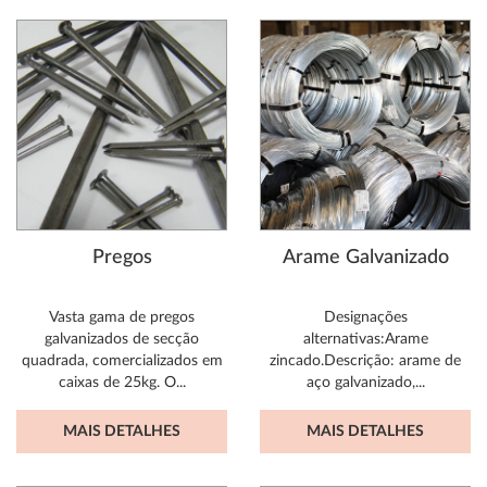
Pregos
Arame Galvanizado
Vasta gama de pregos
Designações
galvanizados de secção
alternativas:Arame
quadrada, comercializados em
zincado.Descrição: arame de
caixas de 25kg. O...
aço galvanizado,...
MAIS DETALHES
MAIS DETALHES