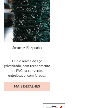
Arame Farpado
Duplo arame de aço
galvanizado, com recobrimento
de PVC na cor verde,
entrelaçado, com farpas...
MAIS DETALHES