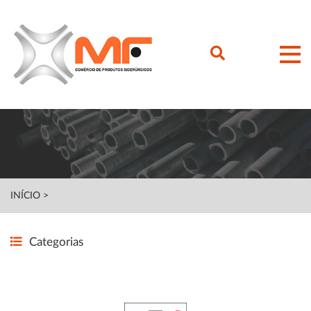
INÍCIO
>
Categorias