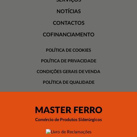
NOTÍCIAS
CONTACTOS
COFINANCIAMENTO
POLÍTICA DE COOKIES
POLÍTICA DE PRIVACIDADE
CONDIÇÕES GERAIS DE VENDA
POLÍTICA DE QUALIDADE
MASTER FERRO
Comércio de Produtos Siderúrgicos